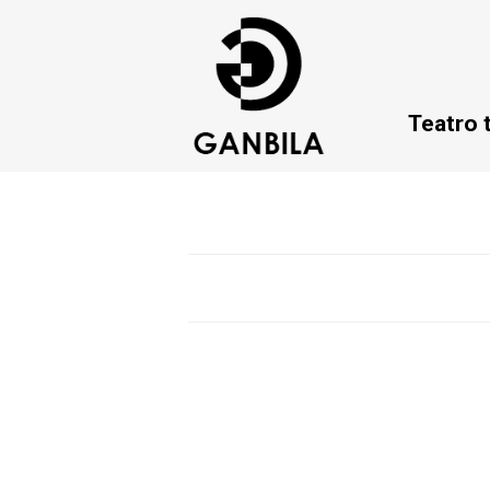
Teatro 