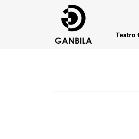
Teatro 