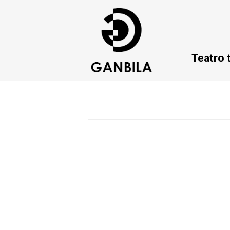
Teatro 