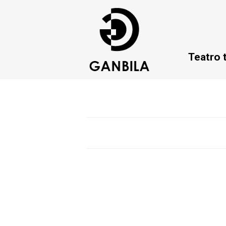
Teatro 