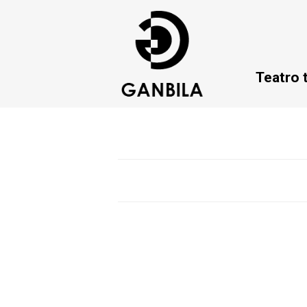
Teatro 