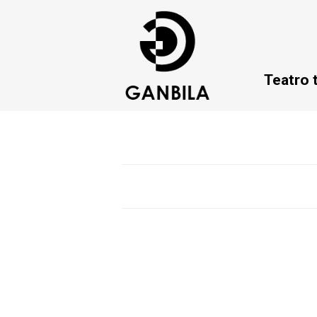
Teatro 