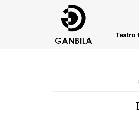
Teatro 