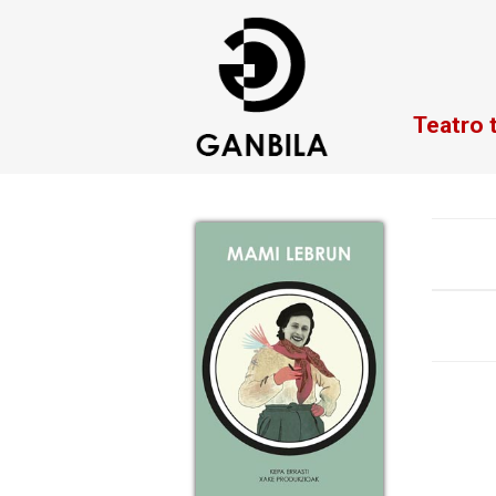
Teatro 