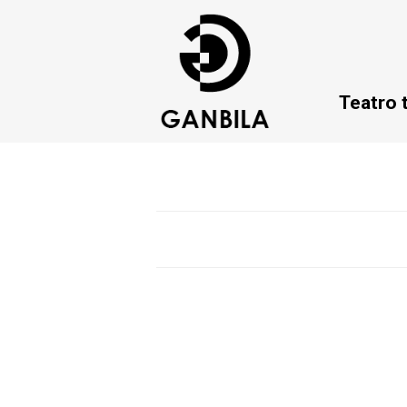
Teatro 