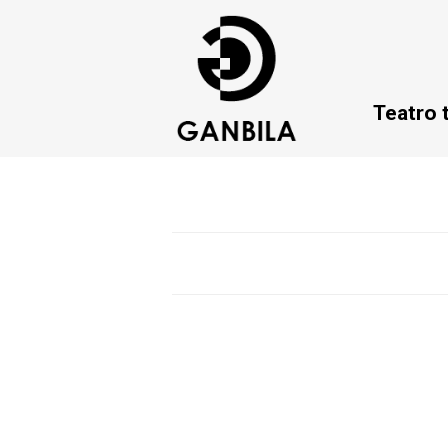
Teatro 